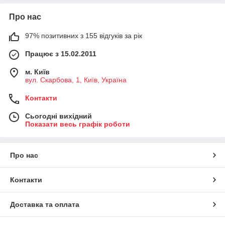
Про нас
97% позитивних з 155 відгуків за рік
Працює з 15.02.2011
м. Київ
вул. Скарбова, 1, Київ, Україна
Контакти
Сьогодні вихідний
Показати весь графік роботи
Про нас
Контакти
Доставка та оплата