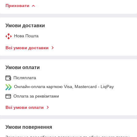
Приховати
Умови доставки
Нова Пошта
Всі умови доставки
Умови оплати
Післяплата
Онлайн-оплата карткою Visa, Mastercard - LiqPay
Оплата за реквізитами
Всі умови оплати
Умови повернення