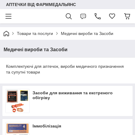
АПТЕЧКИ ВІД ФАРММЕДАЛЬЯНС
Товари та послуги
Медичні вироби та Засоби
Медичні вироби та Засоби
Комплектуючі для аптечок, вироби медичного призначення
та супутні товари
Засоби для виживання та екстреного
обігріву
Іммобілізація