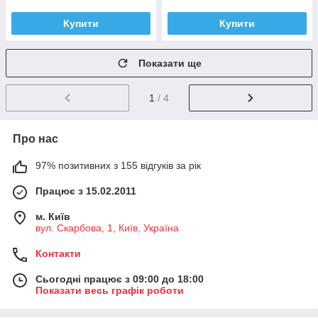
Купити
Купити
Показати ще
1
/ 4
Про нас
97% позитивних з 155 відгуків за рік
Працює з 15.02.2011
м. Київ
вул. Скарбова, 1, Київ, Україна
Контакти
Сьогодні працює з 09:00 до 18:00
Показати весь графік роботи