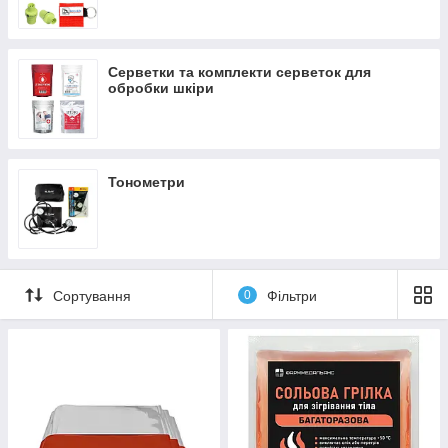
Серветки та комплекти серветок для
обробки шкіри
Тонометри
Сортування
0
Фільтри