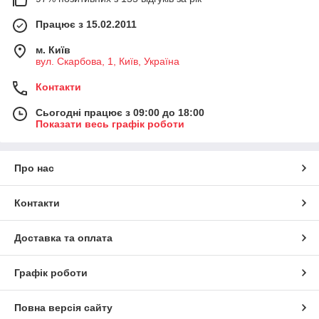
Працює з 15.02.2011
м. Київ
вул. Скарбова, 1, Київ, Україна
Контакти
Сьогодні працює з 09:00 до 18:00
Показати весь графік роботи
Про нас
Контакти
Доставка та оплата
Графік роботи
Повна версія сайту