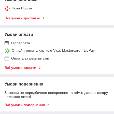
Нова Пошта
Всі умови доставки
Умови оплати
Післяплата
Онлайн-оплата карткою Visa, Mastercard - LiqPay
Оплата за реквізитами
Всі умови оплати
Умови повернення
Законом не передбачено повернення та обмін даного товару
належної якості
Всі умови повернення