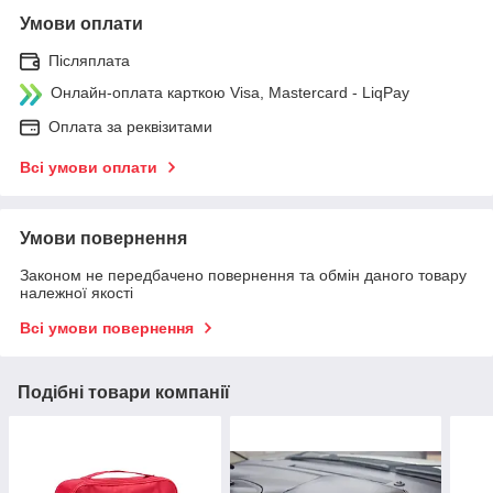
Умови оплати
Післяплата
Онлайн-оплата карткою Visa, Mastercard - LiqPay
Оплата за реквізитами
Всі умови оплати
Умови повернення
Законом не передбачено повернення та обмін даного товару
належної якості
Всі умови повернення
Подібні товари компанії