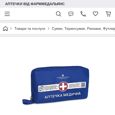
АПТЕЧКИ ВІД ФАРММЕДАЛЬЯНС
Товари та послуги
Сумки, Термосумки, Рюкзаки, Футля