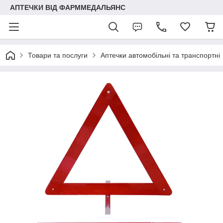
АПТЕЧКИ ВІД ФАРММЕДАЛЬЯНС
Товари та послуги
Аптечки автомобільні та транспортні