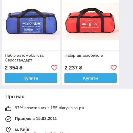
Набір автомобіліста
Набір автомобіліста
Євростандарт
2 354
2 237
₴
₴
Купити
Купити
Про нас
97% позитивних з 155 відгуків за рік
Працює з 15.02.2011
м. Київ