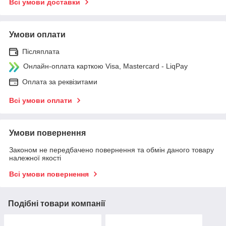
Всі умови доставки
Умови оплати
Післяплата
Онлайн-оплата карткою Visa, Mastercard - LiqPay
Оплата за реквізитами
Всі умови оплати
Умови повернення
Законом не передбачено повернення та обмін даного товару
належної якості
Всі умови повернення
Подібні товари компанії