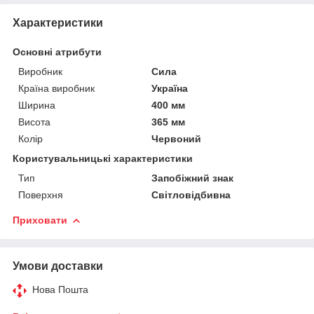
Характеристики
Основні атрибути
Виробник
Сила
Країна виробник
Україна
Ширина
400 мм
Висота
365 мм
Колір
Червоний
Користувальницькі характеристики
Тип
Запобіжний знак
Поверхня
Світловідбивна
Приховати
Умови доставки
Нова Пошта