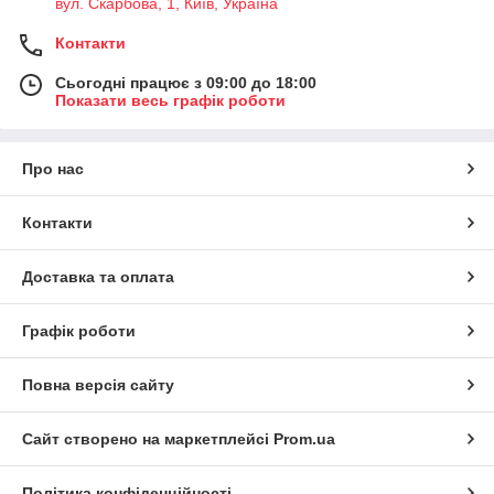
вул. Скарбова, 1, Київ, Україна
Контакти
Сьогодні працює з 09:00 до 18:00
Показати весь графік роботи
Про нас
Контакти
Доставка та оплата
Графік роботи
Повна версія сайту
Сайт створено на маркетплейсі
Prom.ua
Політика конфіденційності