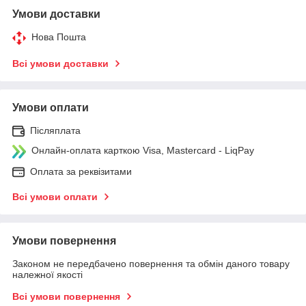
Умови доставки
Нова Пошта
Всі умови доставки
Умови оплати
Післяплата
Онлайн-оплата карткою Visa, Mastercard - LiqPay
Оплата за реквізитами
Всі умови оплати
Умови повернення
Законом не передбачено повернення та обмін даного товару
належної якості
Всі умови повернення