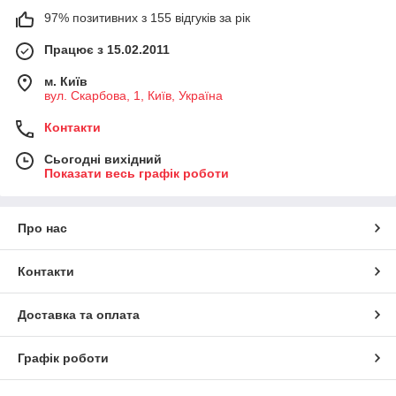
97% позитивних з 155 відгуків за рік
Працює з 15.02.2011
м. Київ
вул. Скарбова, 1, Київ, Україна
Контакти
Сьогодні вихідний
Показати весь графік роботи
Про нас
Контакти
Доставка та оплата
Графік роботи