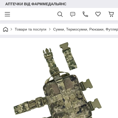
АПТЕЧКИ ВІД ФАРММЕДАЛЬЯНС
Товари та послуги
Сумки, Термосумки, Рюкзаки, Футля