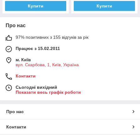
Купити
Купити
Про нас
97% позитивних з 155 відгуків за рік
Працює з 15.02.2011
м. Київ
вул. Скарбова, 1, Київ, Україна
Контакти
Сьогодні вихідний
Показати весь графік роботи
Про нас
Контакти