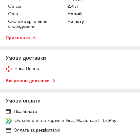
Об`єм
2.4 л
Стан
Новий
Система кріплення
На ногу
спорядження
Приховати
Умови доставки
Нова Пошта
Всі умови доставки
Умови оплати
Післяплата
Онлайн-оплата карткою Visa, Mastercard - LiqPay
Оплата за реквізитами