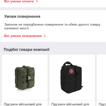
Всі умови оплати
Умови повернення
Законом не передбачено повернення та обмін даного товару
належної якості
Всі умови повернення
Подібні товари компанії
Підсумок військовий для
Підсумок військовий для
Підс