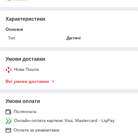
Характеристики
Основні
Тип
Дитячі
Умови доставки
Нова Пошта
Всі умови доставки
Умови оплати
Післяплата
Онлайн-оплата карткою Visa, Mastercard - LiqPay
Оплата за реквізитами