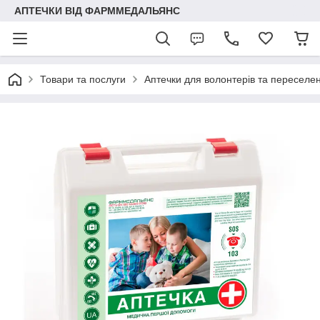
АПТЕЧКИ ВІД ФАРММЕДАЛЬЯНС
Товари та послуги
Аптечки для волонтерів та переселен