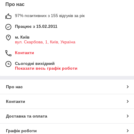
Про нас
97% позитивних з 155 відгуків за рік
Працює з 15.02.2011
м. Київ
вул. Скарбова, 1, Київ, Україна
Контакти
Сьогодні вихідний
Показати весь графік роботи
Про нас
Контакти
Доставка та оплата
Графік роботи