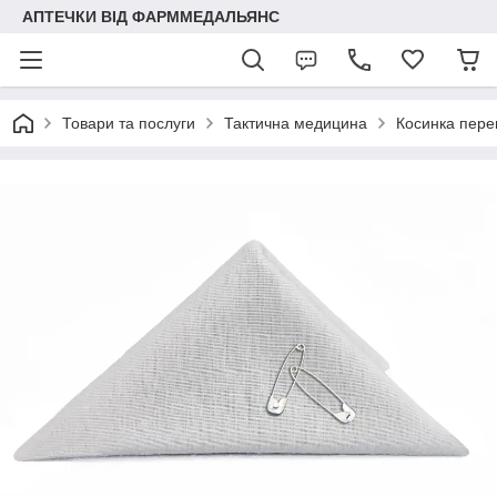
АПТЕЧКИ ВІД ФАРММЕДАЛЬЯНС
Товари та послуги
Тактична медицина
Косинка перев