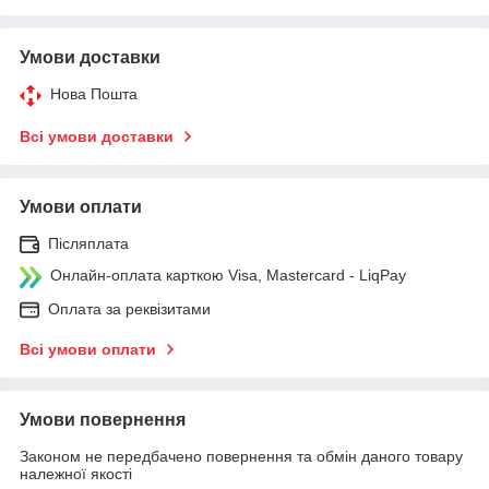
Умови доставки
Нова Пошта
Всі умови доставки
Умови оплати
Післяплата
Онлайн-оплата карткою Visa, Mastercard - LiqPay
Оплата за реквізитами
Всі умови оплати
Умови повернення
Законом не передбачено повернення та обмін даного товару
належної якості