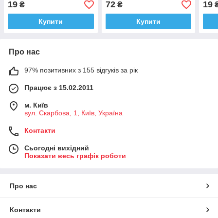
19
72
19
₴
₴
Купити
Купити
Про нас
97% позитивних з 155 відгуків за рік
Працює з 15.02.2011
м. Київ
вул. Скарбова, 1, Київ, Україна
Контакти
Сьогодні вихідний
Показати весь графік роботи
Про нас
Контакти