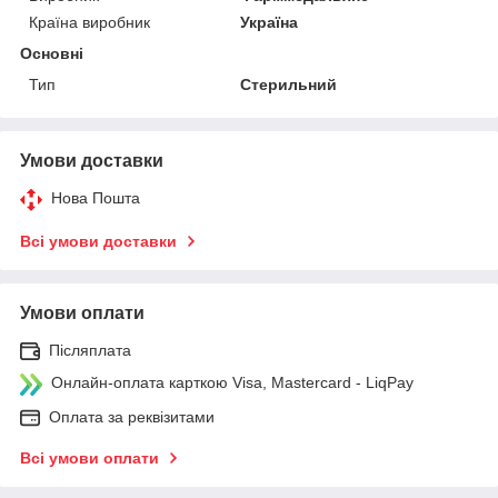
Країна виробник
Україна
Основні
Тип
Стерильний
Умови доставки
Нова Пошта
Всі умови доставки
Умови оплати
Післяплата
Онлайн-оплата карткою Visa, Mastercard - LiqPay
Оплата за реквізитами
Всі умови оплати