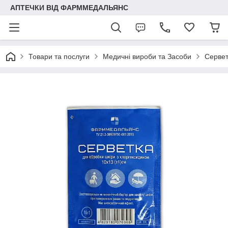
АПТЕЧКИ ВІД ФАРММЕДАЛЬЯНС
Товари та послуги
Медичні вироби та Засоби
Сервет