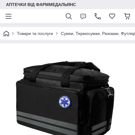
АПТЕЧКИ ВІД ФАРММЕДАЛЬЯНС
Товари та послуги
Сумки, Термосумки, Рюкзаки, Футля