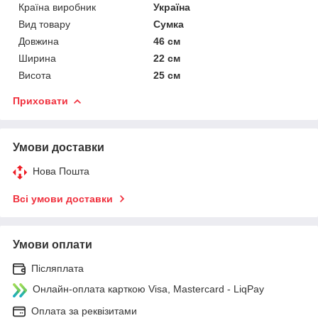
Країна виробник
Україна
Вид товару
Сумка
Довжина
46 см
Ширина
22 см
Висота
25 см
Приховати
Умови доставки
Нова Пошта
Всі умови доставки
Умови оплати
Післяплата
Онлайн-оплата карткою Visa, Mastercard - LiqPay
Оплата за реквізитами