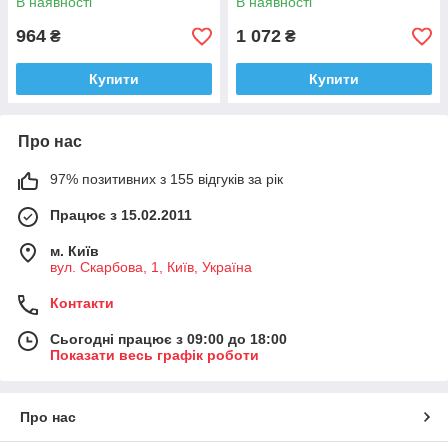
В наявності
В наявності
964
1 072
₴
₴
Купити
Купити
Про нас
97% позитивних з 155 відгуків за рік
Працює з 15.02.2011
м. Київ
вул. Скарбова, 1, Київ, Україна
Контакти
Сьогодні працює з 09:00 до 18:00
Показати весь графік роботи
Про нас