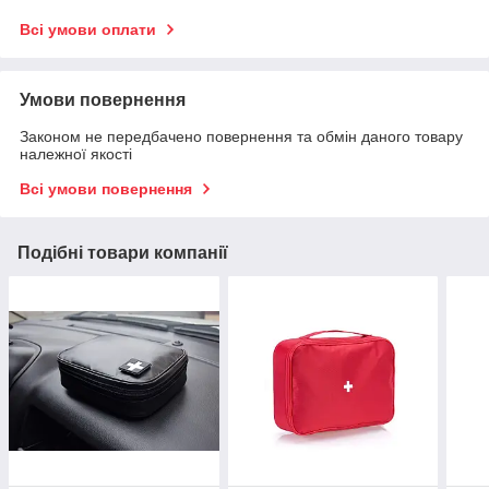
Всі умови оплати
Умови повернення
Законом не передбачено повернення та обмін даного товару
належної якості
Всі умови повернення
Подібні товари компанії