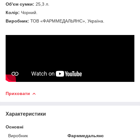
Об'єм сумки:
25,3 л.
Колір:
Чорний.
Виробник:
ТОВ «ФАРММЕДАЛЬЯНС», Україна.
Приховати
Характеристики
Основні
Виробник
Фарммедальянс