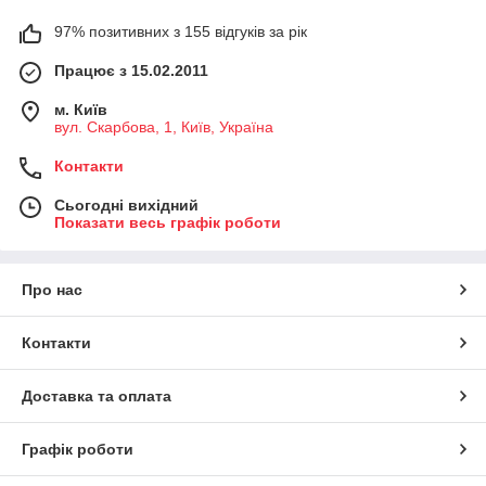
97% позитивних з 155 відгуків за рік
Працює з 15.02.2011
м. Київ
вул. Скарбова, 1, Київ, Україна
Контакти
Сьогодні вихідний
Показати весь графік роботи
Про нас
Контакти
Доставка та оплата
Графік роботи