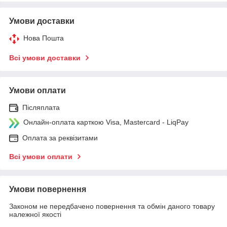
Умови доставки
Нова Пошта
Всі умови доставки
Умови оплати
Післяплата
Онлайн-оплата карткою Visa, Mastercard - LiqPay
Оплата за реквізитами
Всі умови оплати
Умови повернення
Законом не передбачено повернення та обмін даного товару
належної якості