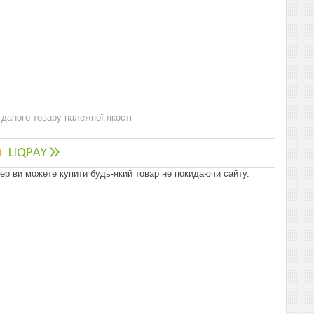
даного товару належної якості
пер ви можете купити будь-який товар не покидаючи сайту.