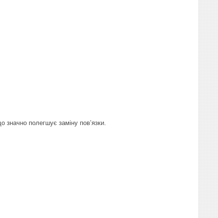
що значно полегшує заміну пов’язки.