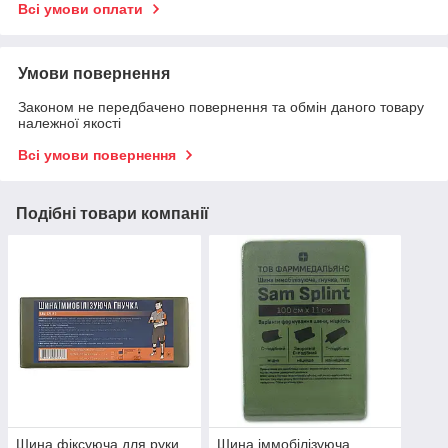
Всі умови оплати
Умови повернення
Законом не передбачено повернення та обмін даного товару
належної якості
Всі умови повернення
Подібні товари компанії
Шина фіксуюча для руки,
Шина іммобілізуюча