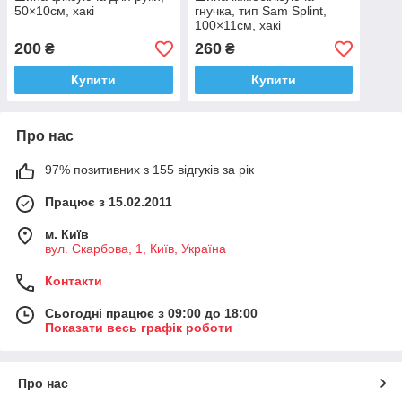
50×10см, хакі
гнучка, тип Sam Splint,
100×11см, хакі
200
260
₴
₴
Купити
Купити
Про нас
97% позитивних з 155 відгуків за рік
Працює з 15.02.2011
м. Київ
вул. Скарбова, 1, Київ, Україна
Контакти
Сьогодні працює з 09:00 до 18:00
Показати весь графік роботи
Про нас