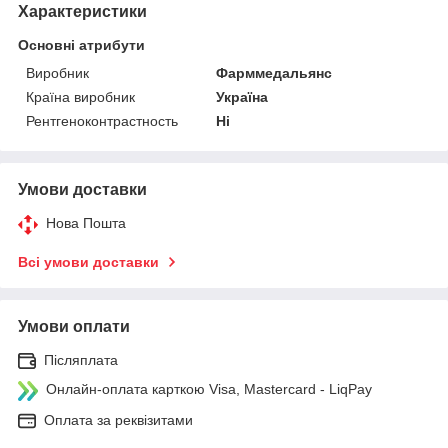
Характеристики
Основні атрибути
Виробник
Фарммедальянс
Країна виробник
Україна
Рентгеноконтрастность
Ні
Умови доставки
Нова Пошта
Всі умови доставки
Умови оплати
Післяплата
Онлайн-оплата карткою Visa, Mastercard - LiqPay
Оплата за реквізитами