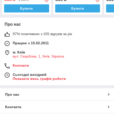
Купити
Купити
Про нас
97% позитивних з 155 відгуків за рік
Працює з 15.02.2011
м. Київ
вул. Скарбова, 1, Київ, Україна
Контакти
Сьогодні вихідний
Показати весь графік роботи
Про нас
Контакти