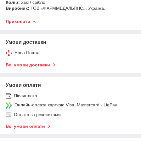
Колір:
хакі / срібло
Виробник:
ТОВ «ФАРММЕДАЛЬЯНС», Україна.
Приховати
Умови доставки
Нова Пошта
Всі умови доставки
Умови оплати
Післяплата
Онлайн-оплата карткою Visa, Mastercard - LiqPay
Оплата за реквізитами
Всі умови оплати