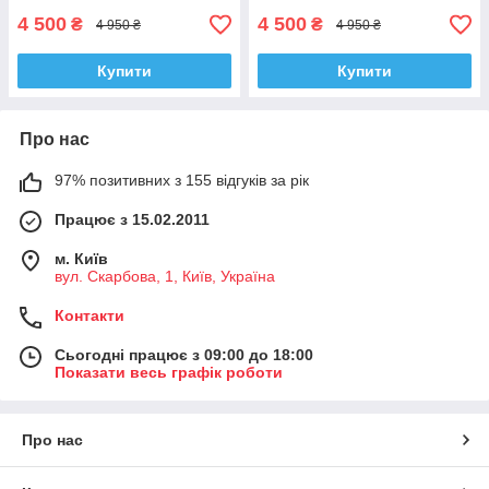
4 500
4 500
₴
₴
4 950 ₴
4 950 ₴
Купити
Купити
Про нас
97% позитивних з 155 відгуків за рік
Працює з 15.02.2011
м. Київ
вул. Скарбова, 1, Київ, Україна
Контакти
Сьогодні працює з 09:00 до 18:00
Показати весь графік роботи
Про нас