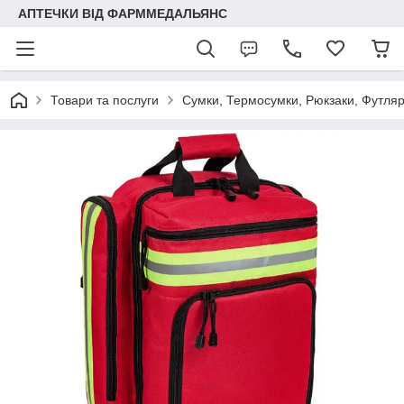
АПТЕЧКИ ВІД ФАРММЕДАЛЬЯНС
Товари та послуги
Сумки, Термосумки, Рюкзаки, Футля