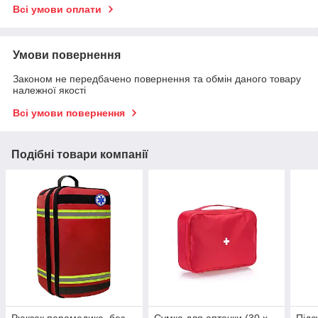
Всі умови оплати
Умови повернення
Законом не передбачено повернення та обмін даного товару
належної якості
Всі умови повернення
Подібні товари компанії