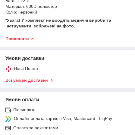
Вага: 1,22 кг
Матеріал: 600D поліестер
Колір: червоний
*Увага! У комплект не входять медичні вироби та
інструменти, зображені на фото.
Приховати
Умови доставки
Нова Пошта
Всі умови доставки
Умови оплати
Післяплата
Онлайн-оплата карткою Visa, Mastercard - LiqPay
Оплата за реквізитами